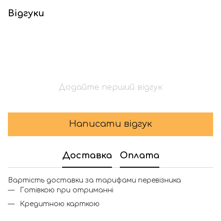
Відгуки
Додайте перший відгук
Написати відгук
Доставка
Оплата
Вартість доставки за тарифами перевізника
Готівкою при отриманні
Кредитною карткою