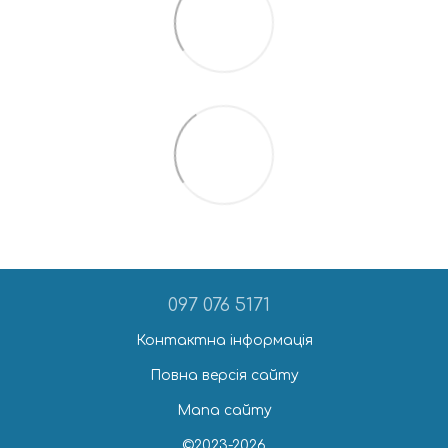
097 076 5171
Контактна інформація
Повна версія сайту
Мапа сайту
©2023-2026