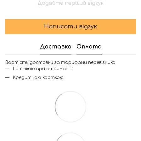
Додайте перший відгук
Написати відгук
Доставка
Оплата
Вартість доставки за тарифами перевізника
Готівкою при отриманні
Кредитною карткою