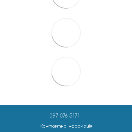
097 076 5171
Контактна інформація