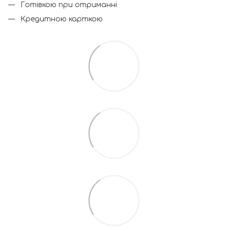
Готівкою при отриманні
Кредитною карткою