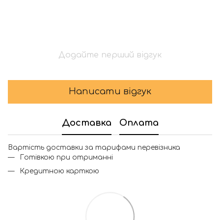
Додайте перший відгук
Написати відгук
Доставка
Оплата
Вартість доставки за тарифами перевізника
Готівкою при отриманні
Кредитною карткою