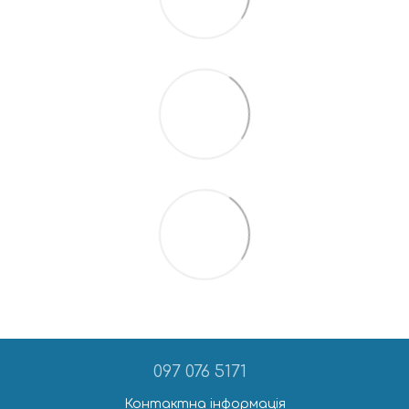
097 076 5171
Контактна інформація