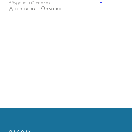
Вбудований спалах
Ні
Доставка
Оплата
©2023-2026